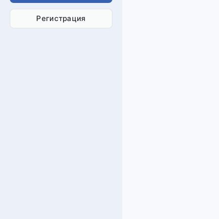
Регистрация