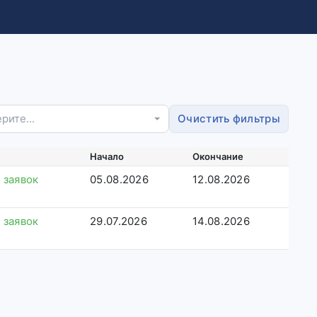
рите...
Очистить фильтры
Начало
Окончание
 заявок
05.08.2026
12.08.2026
 заявок
29.07.2026
14.08.2026